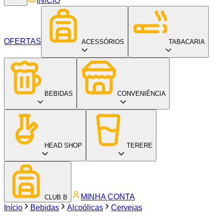
INÍCIO
OFERTAS
ACESSÓRIOS
TABACARIA
BEBIDAS
CONVENIÊNCIA
HEAD SHOP
TERERE
MINHA CONTA
CLUB B
Início
Bebidas
Alcoólicas
Cervejas