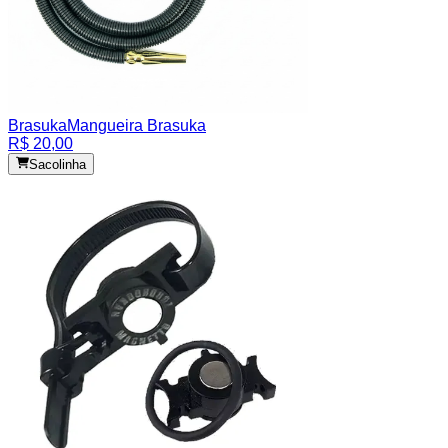
Brasuka
Mangueira Brasuka
R$ 20,00
Sacolinha