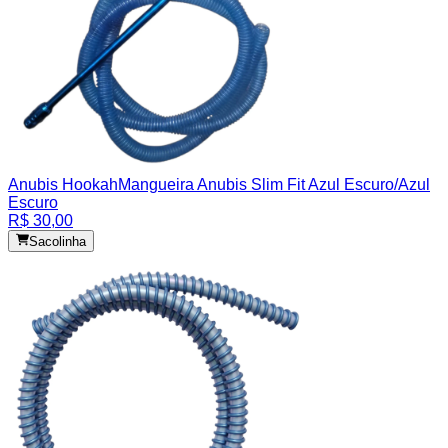
Anubis Hookah
Mangueira Anubis Slim Fit Azul Escuro/Azul
Escuro
R$ 30,00
Sacolinha