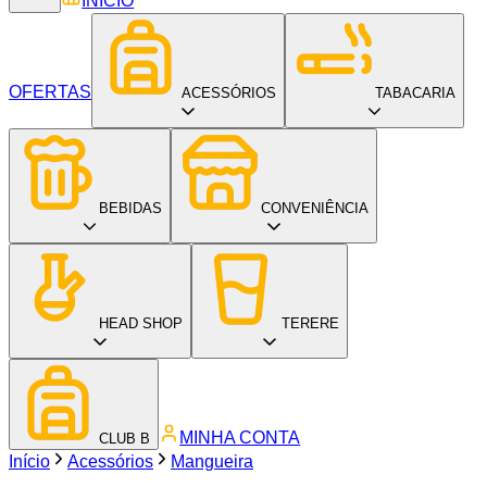
INÍCIO
OFERTAS
ACESSÓRIOS
TABACARIA
BEBIDAS
CONVENIÊNCIA
HEAD SHOP
TERERE
MINHA CONTA
CLUB B
Início
Acessórios
Mangueira