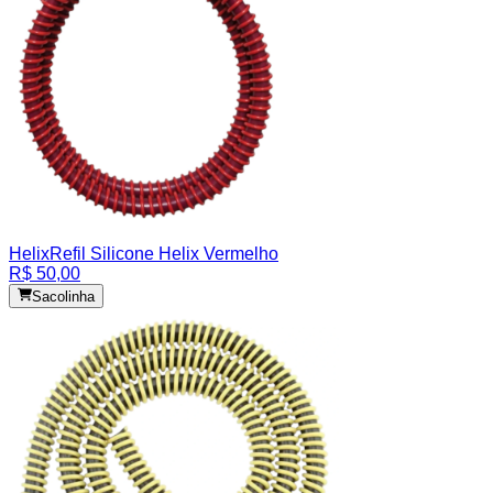
Helix
Refil Silicone Helix Vermelho
R$ 50,00
Sacolinha