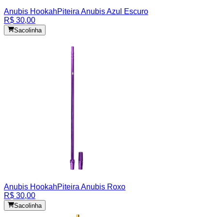
Anubis Hookah
Piteira Anubis Azul Escuro
R$ 30,00
Sacolinha
Anubis Hookah
Piteira Anubis Roxo
R$ 30,00
Sacolinha