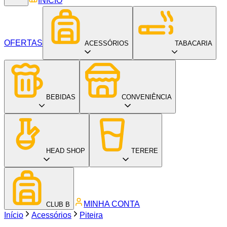
INÍCIO
OFERTAS
ACESSÓRIOS
TABACARIA
BEBIDAS
CONVENIÊNCIA
HEAD SHOP
TERERE
MINHA CONTA
CLUB B
Início
Acessórios
Piteira