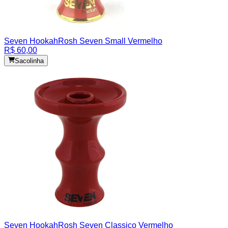
Seven Hookah
Rosh Seven Small Vermelho
R$ 60,00
Sacolinha
Seven Hookah
Rosh Seven Classico Vermelho