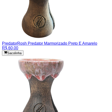
Predator
Rosh Predator Marmorizado Preto E Amarelo
R$ 60,00
Sacolinha