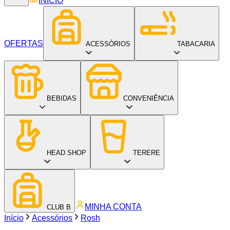
INÍCIO
OFERTAS
ACESSÓRIOS
TABACARIA
BEBIDAS
CONVENIÊNCIA
HEAD SHOP
TERERE
MINHA CONTA
CLUB B
Início
Acessórios
Rosh