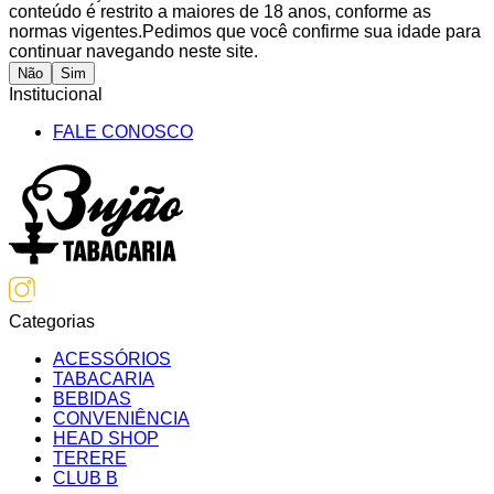
conteúdo é restrito a maiores de 18 anos, conforme as
normas vigentes.
Pedimos que você confirme sua idade para
continuar navegando neste site.
Não
Sim
Institucional
FALE CONOSCO
Categorias
ACESSÓRIOS
TABACARIA
BEBIDAS
CONVENIÊNCIA
HEAD SHOP
TERERE
CLUB B