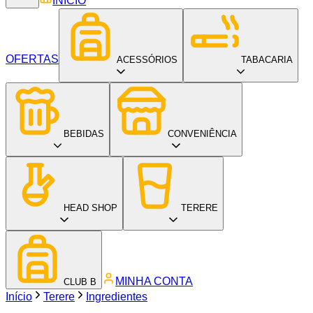
INÍCIO
OFERTAS
ACESSÓRIOS
TABACARIA
BEBIDAS
CONVENIÊNCIA
HEAD SHOP
TERERE
MINHA CONTA
CLUB B
Início
Terere
Ingredientes