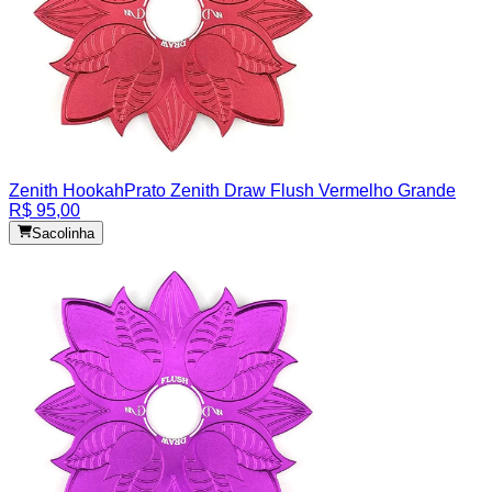
Zenith Hookah
Prato Zenith Draw Flush Vermelho Grande
R$ 95,00
Sacolinha