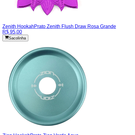
Zenith Hookah
Prato Zenith Flush Draw Rosa Grande
R$ 95,00
Sacolinha