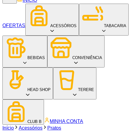
INÍCIO
OFERTAS
ACESSÓRIOS
TABACARIA
BEBIDAS
CONVENIÊNCIA
HEAD SHOP
TERERE
MINHA CONTA
CLUB B
Início
Acessórios
Pratos