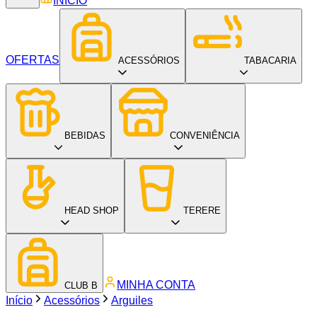
INÍCIO
OFERTAS
ACESSÓRIOS
TABACARIA
BEBIDAS
CONVENIÊNCIA
HEAD SHOP
TERERE
MINHA CONTA
CLUB B
Início
Acessórios
Arguiles