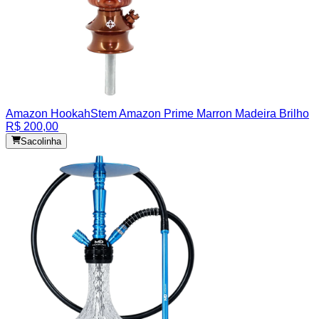
Amazon Hookah
Stem Amazon Prime Marron Madeira Brilho
R$ 200,00
Sacolinha