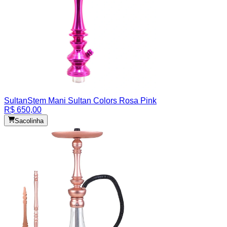
Sultan
Stem Mani Sultan Colors Rosa Pink
R$ 650,00
Sacolinha