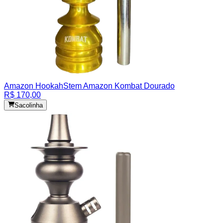
Amazon Hookah
Stem Amazon Kombat Dourado
R$ 170,00
Sacolinha