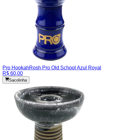
Pro Hookah
Rosh Pro Old School Azul Royal
R$ 60,00
Sacolinha