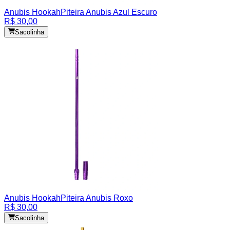
Anubis Hookah
Piteira Anubis Azul Escuro
R$ 30,00
Sacolinha
Anubis Hookah
Piteira Anubis Roxo
R$ 30,00
Sacolinha