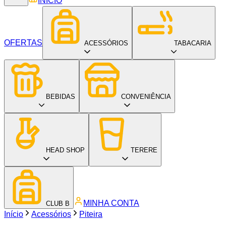
INÍCIO
OFERTAS
ACESSÓRIOS
TABACARIA
BEBIDAS
CONVENIÊNCIA
HEAD SHOP
TERERE
MINHA CONTA
CLUB B
Início
Acessórios
Piteira