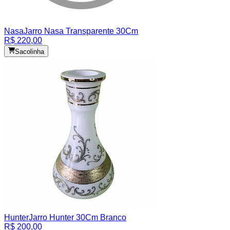
Nasa
Jarro Nasa Transparente 30Cm
R$ 220,00
Sacolinha
Hunter
Jarro Hunter 30Cm Branco
R$ 200,00