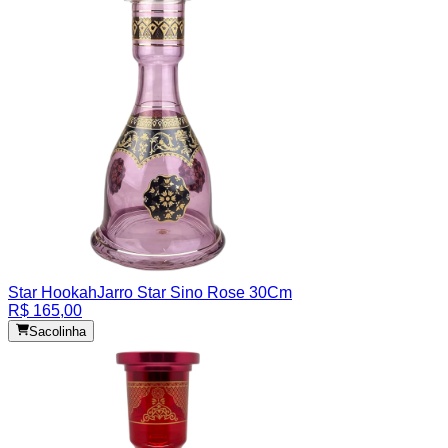
Star Hookah
Jarro Star Sino Rose 30Cm
R$ 165,00
Sacolinha