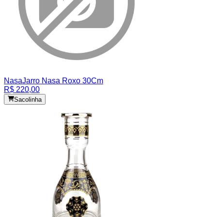
Nasa
Jarro Nasa Roxo 30Cm
R$ 220,00
Sacolinha