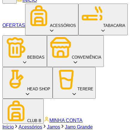
INÍCIO
OFERTAS
ACESSÓRIOS
TABACARIA
BEBIDAS
CONVENIÊNCIA
HEAD SHOP
TERERE
MINHA CONTA
CLUB B
Início
Acessórios
Jarros
Jarro Grande