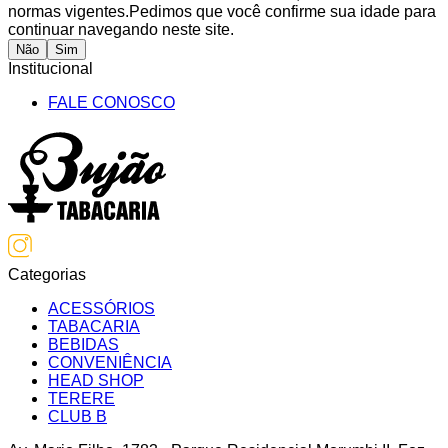
normas vigentes.
Pedimos que você confirme sua idade para
continuar navegando neste site.
Não
Sim
Institucional
FALE CONOSCO
Categorias
ACESSÓRIOS
TABACARIA
BEBIDAS
CONVENIÊNCIA
HEAD SHOP
TERERE
CLUB B